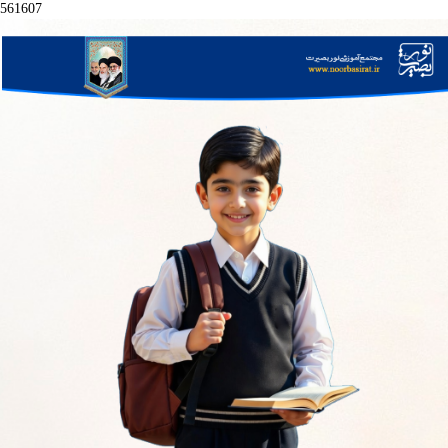
561607