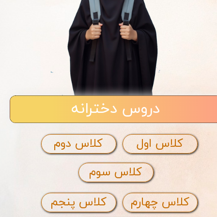
دروس دخترانه
کلاس اول
کلاس دوم
کلاس سوم
کلاس چهارم
کلاس پنجم