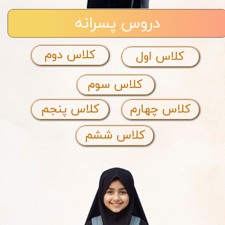
دروس پسرانه
کلاس دوم
کلاس اول
کلاس سوم
کلاس چهارم
کلاس پنجم
کلاس ششم